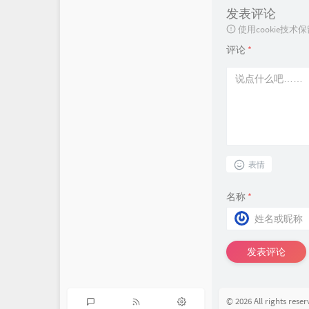
发表评论
使用cookie
评论
*
表情
名称
*
发表评论
© 2026 All rights re